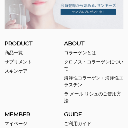
PRODUCT
ABOUT
商品一覧
コラーゲンとは
サプリメント
クロノス・コラーゲンについ
て
スキンケア
海洋性コラーゲン＋海洋性エ
ラスチン
ラ メール リシュのご使用方
法
MEMBER
GUIDE
マイページ
ご利用ガイド