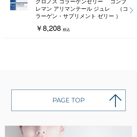
クロノス コラーゲンゼリー コンプ
レマン アリマンテール ジュレ （コ
ラーゲン・サプリメント ゼリー ）
￥8,208
税込
PAGE TOP