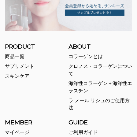
PRODUCT
ABOUT
商品一覧
コラーゲンとは
サプリメント
クロノス・コラーゲンについ
て
スキンケア
海洋性コラーゲン＋海洋性エ
ラスチン
ラ メール リシュのご使用方
法
MEMBER
GUIDE
マイページ
ご利用ガイド