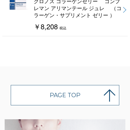
クロノス コラーゲンゼリー コンプ
レマン アリマンテール ジュレ （コ
ラーゲン・サプリメント ゼリー ）
￥8,208
税込
PAGE TOP