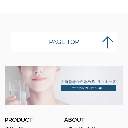
PAGE TOP
PRODUCT
ABOUT