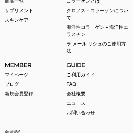
商品一覧
コラーゲンとは
サプリメント
クロノス・コラーゲンについ
て
スキンケア
海洋性コラーゲン＋海洋性エ
ラスチン
ラ メール リシュのご使用方
法
MEMBER
GUIDE
マイページ
ご利用ガイド
ブログ
FAQ
新規会員登録
会社概要
ニュース
お問い合わせ
会員規約