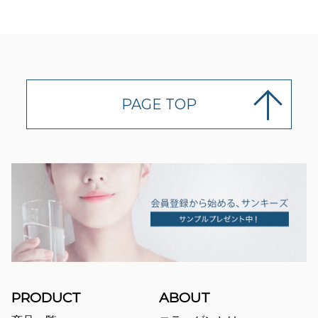
PAGE TOP
PRODUCT
ABOUT