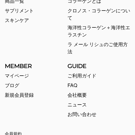
商品一覧
コラーゲンとは
サプリメント
クロノス・コラーゲンについ
て
スキンケア
海洋性コラーゲン＋海洋性エ
ラスチン
ラ メール リシュのご使用方
法
MEMBER
GUIDE
マイページ
ご利用ガイド
ブログ
FAQ
新規会員登録
会社概要
ニュース
お問い合わせ
会員規約