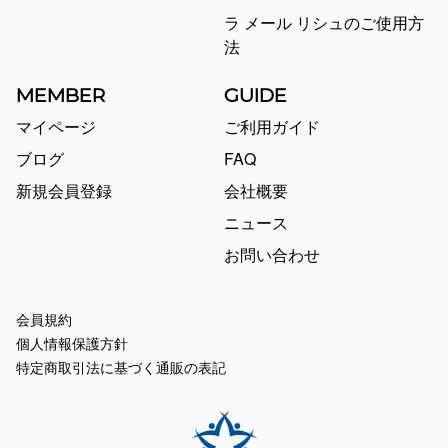
ラ メール リシュのご使用方
法
MEMBER
GUIDE
マイページ
ご利用ガイド
ブログ
FAQ
新規会員登録
会社概要
ニュース
お問い合わせ
会員規約
個人情報保護方針
特定商取引法に基づく通販の表記