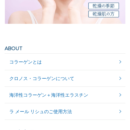
ABOUT
コラーゲンとは
クロノス・コラーゲンについて
海洋性コラーゲン＋海洋性エラスチン
ラ メール リシュのご使用方法