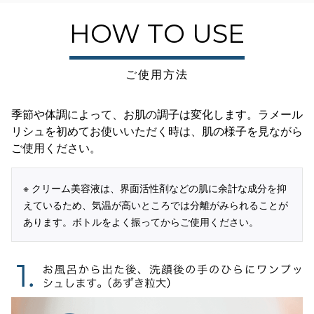
HOW TO USE
ご使用方法
季節や体調によって、お肌の調子は変化します。ラメール
リシュを初めてお使いいただく時は、肌の様子を見ながら
ご使用ください。
※ クリーム美容液は、界面活性剤などの肌に余計な成分を抑
えているため、気温が高いところでは分離がみられることが
あります。ボトルをよく振ってからご使用ください。