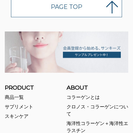
PAGE TOP
PRODUCT
ABOUT
商品一覧
コラーゲンとは
サプリメント
クロノス・コラーゲンについ
て
スキンケア
海洋性コラーゲン＋海洋性エ
ラスチン