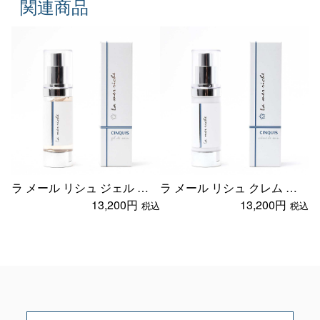
関連商品
ラ メール リシュ ジェル ド ソワン ＜ジェル美容液 ＞
ラ メール リシュ クレム ド ソワン ＜クリーム美容液 ＞
13,200円
13,200円
税込
税込