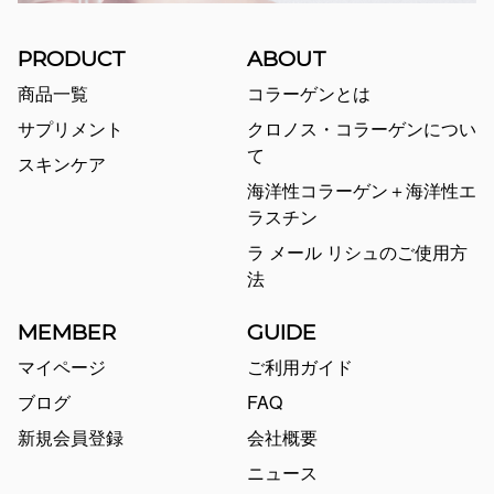
PRODUCT
ABOUT
商品一覧
コラーゲンとは
サプリメント
クロノス・コラーゲンについ
て
スキンケア
海洋性コラーゲン＋海洋性エ
ラスチン
ラ メール リシュのご使用方
法
MEMBER
GUIDE
マイページ
ご利用ガイド
ブログ
FAQ
新規会員登録
会社概要
ニュース