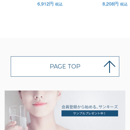
6,912円
8,208円
税込
税込
PAGE TOP