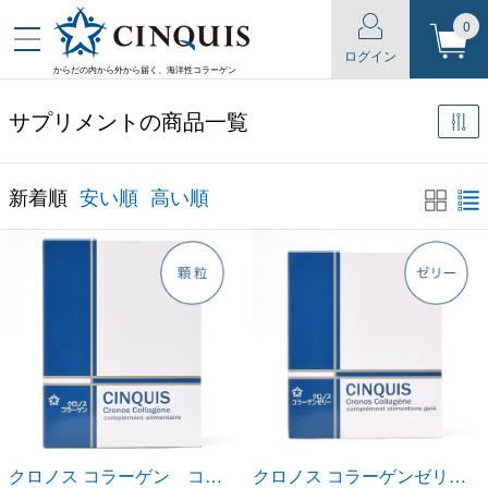
0
ログイン
からだの内から外から届く、海洋性コラーゲン
サプリメントの商品一覧
新着順
安い順
高い順
クロノス コラーゲン コンプレマン アリマンテール （コラーゲン・サプリメント 顆粒）
クロノス コラーゲンゼリー コンプレマン アリマンテール ジュレ （コラーゲン・サプリメント ゼリー ）