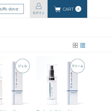
お問い合わせ
0
CART
ログイン