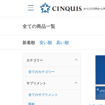
からだの内から
全ての商品一覧
新着順
安い順
高い順
カテゴリー
全てのカテゴリー
サプリメント
全てのサプリメント
顆粒