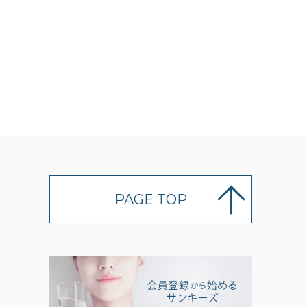
PAGE TOP