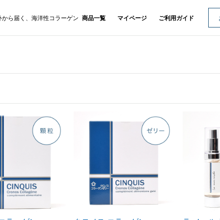
外から届く、海洋性コラーゲン
商品一覧
マイページ
ご利用ガイド