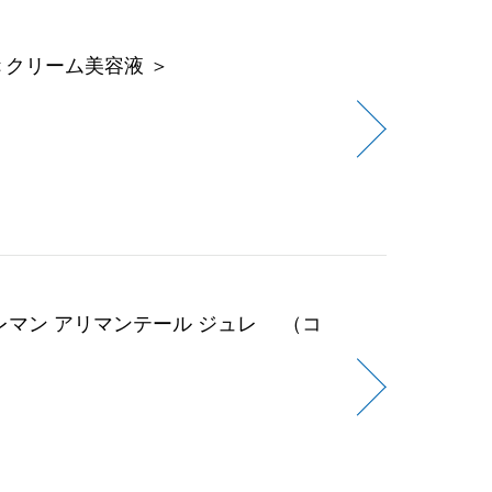
＜クリーム美容液 ＞
レマン アリマンテール ジュレ （コ