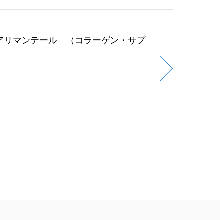
 アリマンテール （コラーゲン・サプ