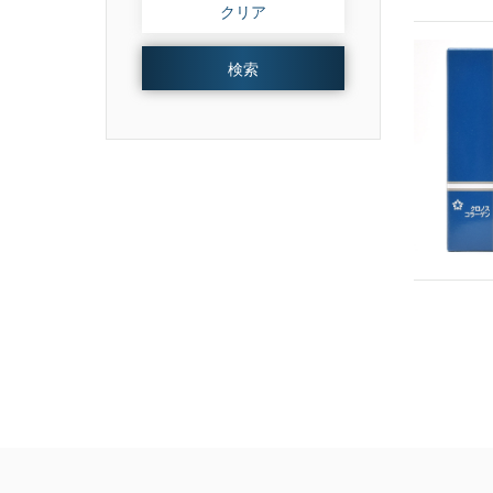
クリア
検索