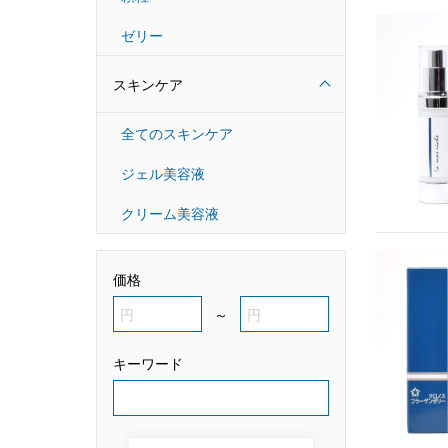
ゼリー
スキンケア
全てのスキンケア
ジェル美容液
クリーム美容液
価格
～
キーワード