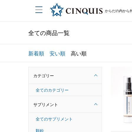
からだの内から
全ての商品一覧
新着順
安い順
高い順
カテゴリー
全てのカテゴリー
サプリメント
全てのサプリメント
顆粒