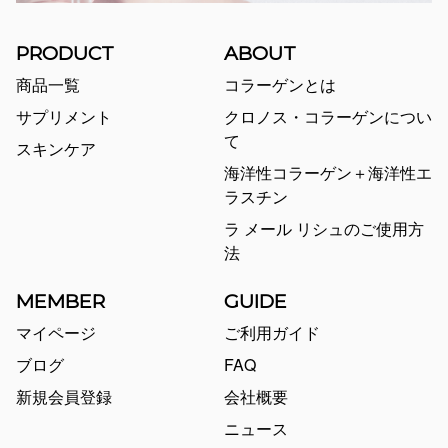
PRODUCT
ABOUT
商品一覧
コラーゲンとは
サプリメント
クロノス・コラーゲンについ
て
スキンケア
海洋性コラーゲン＋海洋性エ
ラスチン
ラ メール リシュのご使用方
法
MEMBER
GUIDE
マイページ
ご利用ガイド
ブログ
FAQ
新規会員登録
会社概要
ニュース