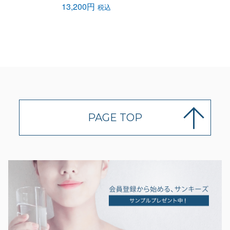
13,200円
税込
PAGE TOP