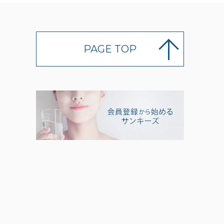
PAGE TOP