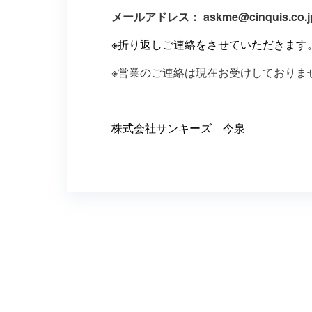
メールアドレス： askme@cinquis.co.j
※折り返しご連絡をさせていただきます
※営業のご連絡は現在お受けしておりま
株式会社サンキーズ 今泉