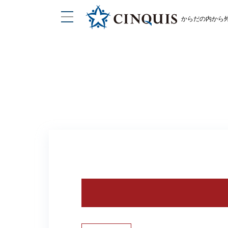
からだの内から