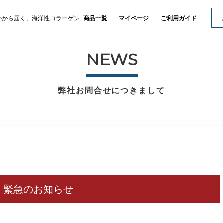
外から届く、海洋性コラーゲン
商品一覧
マイページ
ご利用ガイド
NEWS
弊社お問合せにつきまして
緊急のお知らせ