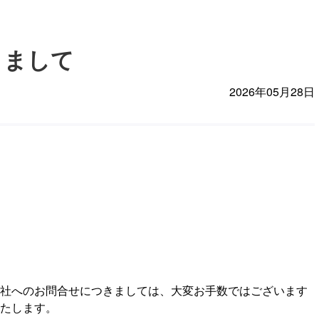
きまして
2026年05月28日
社へのお問合せにつきましては、大変お手数ではございます
たします。