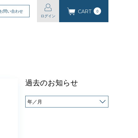
お問い合わせ
0
CART
ログイン
過去のお知らせ