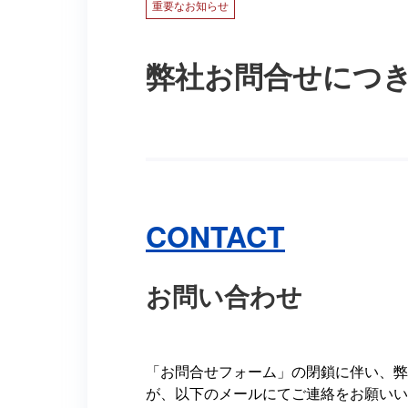
重要なお知らせ
弊社お問合せにつ
CONTACT
お問い合わせ
「お問合せフォーム」の閉鎖に伴い、弊
が、以下のメールにてご連絡をお願いい